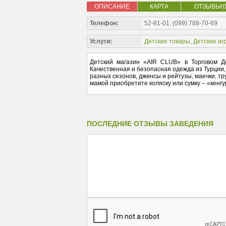
ОПИСАНИЕ
КАРТА
ОТЗЫВЫ(0
Телефон:
52-81-01, (099) 788-70-69
Услуги:
Детские товары
,
Детские иг
Детский магазин «AIR CLUB» в Торговом Д
Качественная и безопасная одежда из Турции,
разных сезонов, джинсы и рейтузы, маечки, т
мамой приобретите коляску или сумку – «кенгу
ПОСЛЕДНИЕ ОТЗЫВЫ ЗАВЕДЕНИЯ