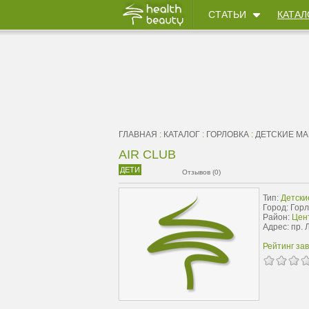
СТАТЬИ
КАТАЛ
ГЛАВНАЯ
:
КАТАЛОГ
:
ГОРЛОВКА
:
ДЕТСКИЕ М
AIR CLUB
ДЕТИ
Отзывов (0)
Тип:
Детски
Город: Гор
Район:
Цен
Адрес: пр. 
Рейтинг за