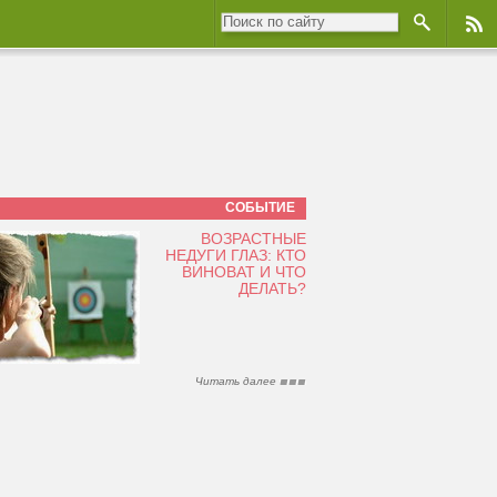
СОБЫТИЕ
ВОЗРАСТНЫЕ
НЕДУГИ ГЛАЗ: КТО
ВИНОВАТ И ЧТО
ДЕЛАТЬ?
Читать далее